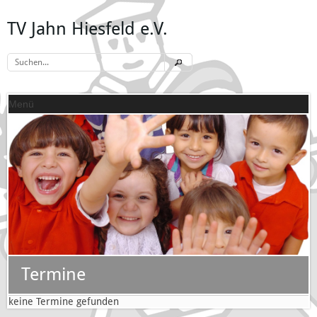
TV Jahn Hiesfeld e.V.
Menü
Termine
keine Termine gefunden