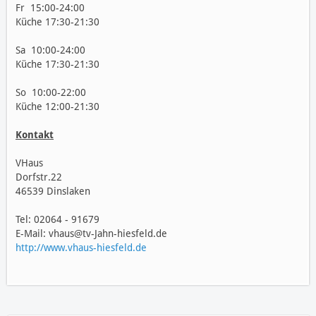
Fr 15:00-24:00
Küche 17:30-21:30
Sa 10:00-24:00
Küche 17:30-21:30
So 10:00-22:00
Küche 12:00-21:30
Kontakt
VHaus
Dorfstr.22
46539 Dinslaken
Tel: 02064 - 91679
E-Mail: vhaus@tv-Jahn-hiesfeld.de
http://www.vhaus-hiesfeld.de