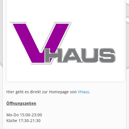
Hier geht es direkt zur Homepage von
VHaus
.
Öffnungszeiten
Mo-Do 15:00-23:00
Küche 17:30-21:30