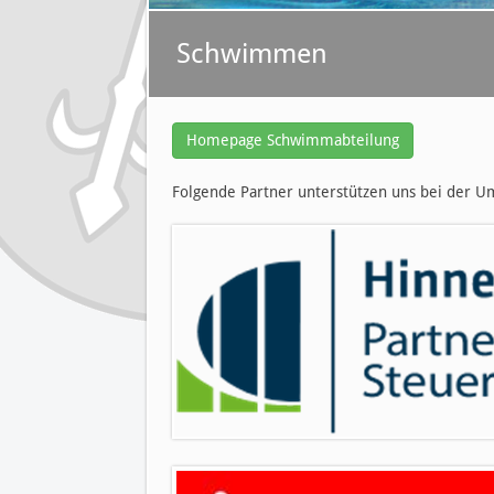
Schwimmen
Homepage Schwimmabteilung
Folgende Partner unterstützen uns bei der U