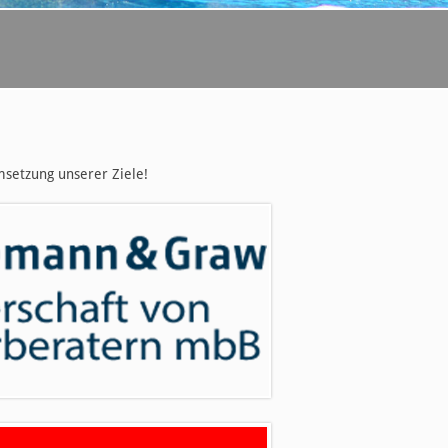
msetzung unserer Ziele!