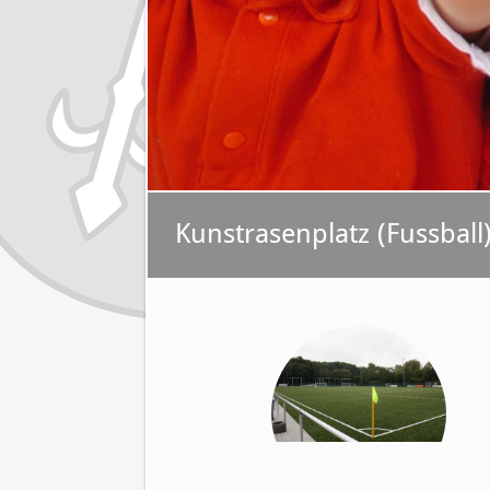
Kunstrasenplatz (Fussball